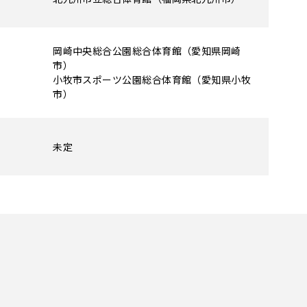
岡崎中央総合公園総合体育館（愛知県岡崎
市）
小牧市スポーツ公園総合体育館（愛知県小牧
市）
未定