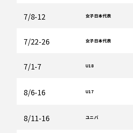
7/8-12
女子日本代表
7/22-26
女子日本代表
7/1-7
U18
8/6-16
U17
8/11-16
ユニバ