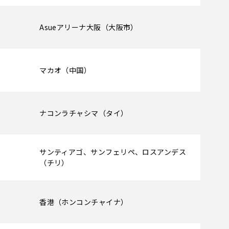
Asueアリーナ大阪（大阪市）
マカオ（中国）
ナコンラチャシマ（タイ）
サンティアゴ、サンフェリペ、ロスアンデス
（チリ）
香港（ホンコンチャイナ）