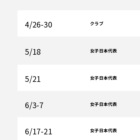
4/26-30
クラブ
5/18
女子日本代表
5/21
女子日本代表
6/3-7
女子日本代表
6/17-21
女子日本代表