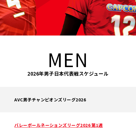
MEN
2026年男子日本代表戦スケジュール
AVC男子チャンピオンズリーグ2026
バレーボールネーションズリーグ2026 第1週