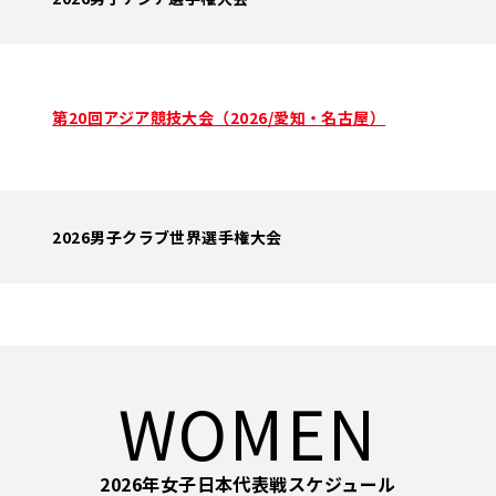
第20回アジア競技大会（2026/愛知・名古屋）
2026男子クラブ世界選手権大会
WOMEN
2026年女子日本代表戦スケジュール