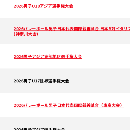
2026男子U18アジア選手権大会
2026バレーボール男子日本代表国際親善試合 日本B対イタリ
(神奈川大会)
2026男子アジア東部地区選手権大会
2026男子U17世界選手権大会
2026バレーボール男子日本代表国際親善試合（東京大会）
2026男子アジア選手権大会