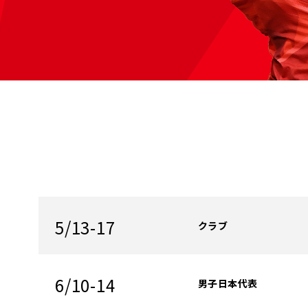
5/13-17
クラブ
6/10-14
男子日本代表