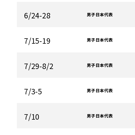
6/24-28
男子日本代表
7/15-19
男子日本代表
7/29-8/2
男子日本代表
7/3-5
男子日本代表
7/10
男子日本代表