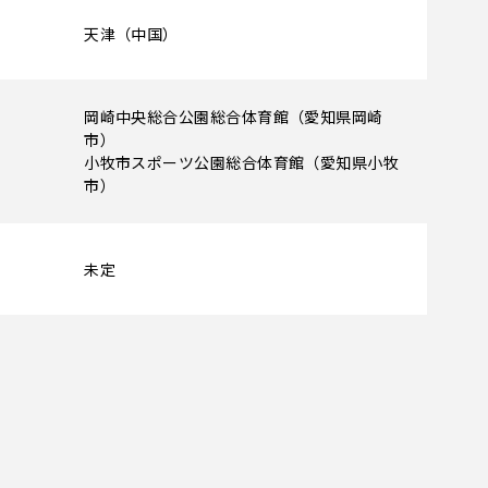
天津（中国）
岡崎中央総合公園総合体育館（愛知県岡崎
市）
小牧市スポーツ公園総合体育館（愛知県小牧
市）
未定