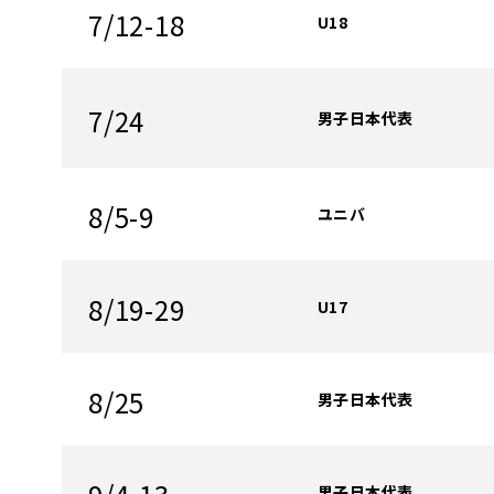
7/12-18
U18
7/24
男子日本代表
8/5-9
ユニバ
8/19-29
U17
8/25
男子日本代表
男子日本代表