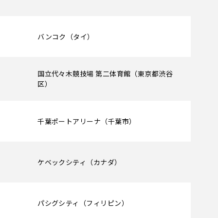
バンコク（タイ）
国立代々木競技場 第二体育館（東京都渋谷
区）
千葉ポートアリーナ（千葉市）
ケベックシティ（カナダ）
パシグシティ（フィリピン）