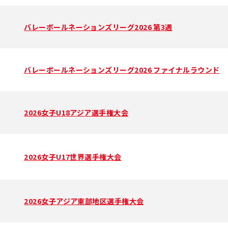
バレーボールネーションズリーグ2026 第3週
バレーボールネーションズリーグ2026 ファイナルラウンド
2026女子U18アジア選手権大会
2026女子U17世界選手権大会
2026女子アジア東部地区選手権大会