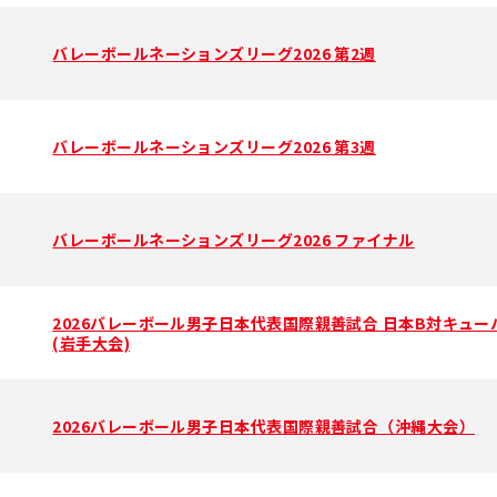
バレーボールネーションズリーグ2026 第2週
バレーボールネーションズリーグ2026 第3週
バレーボールネーションズリーグ2026 ファイナル
2026バレーボール男子日本代表国際親善試合 日本B対キュー
(岩手大会)
2026バレーボール男子日本代表国際親善試合（沖縄大会）