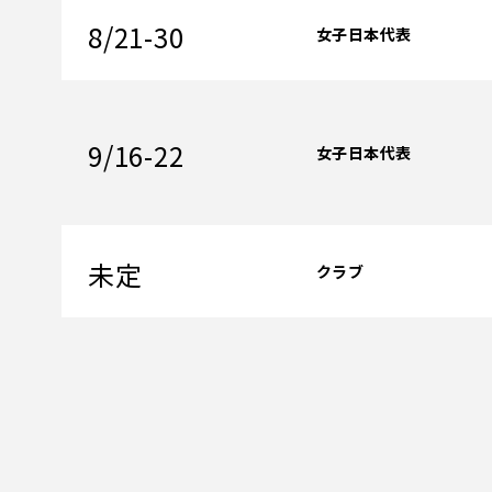
8/21-30
女子日本代表
9/16-22
女子日本代表
未定
クラブ