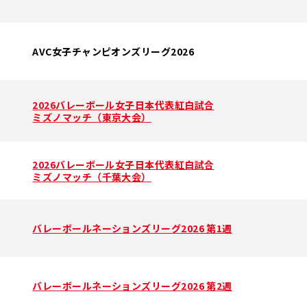
AVC女子チャンピオンズリーグ2026
2026バレーボール女子日本代表紅白試合
ミズノマッチ（東京大会）
2026バレーボール女子日本代表紅白試合
ミズノマッチ（千葉大会）
バレーボールネーションズリーグ2026 第1週
バレーボールネーションズリーグ2026 第2週