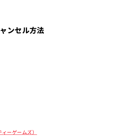
ャンセル方法
ティーゲームズ）