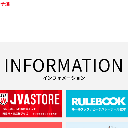
陸予選
INFORMATION
インフォメーション