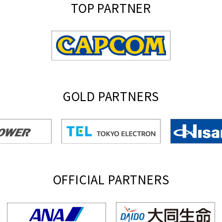
TOP PARTNER
GOLD PARTNERS
OFFICIAL PARTNERS