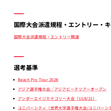
国際大会派遣規程・エントリー・キ
国際大会派遣規程・エントリー関連
選考基準
Beach Pro Tour 2026
アジア選手権大会／アジアビーチツアーオープン
アンダーエイジカテゴリー大会（U18/21）
ユニバーシティ（世界大学選手権大会/ユニバーシ