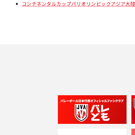
コンチネンタルカップパリオリンピックアジア大