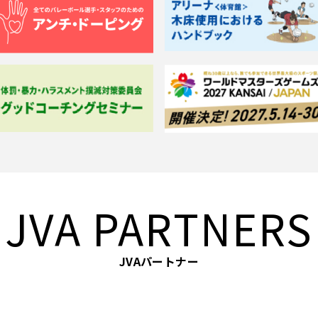
JVA PARTNERS
JVAパートナー