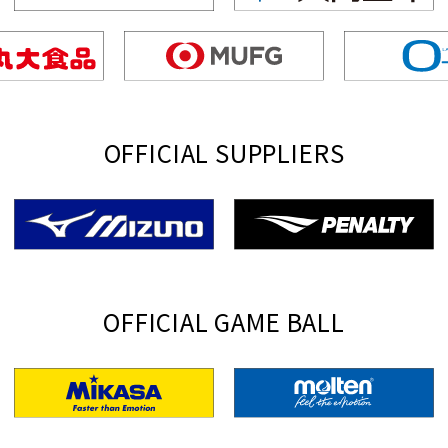
OFFICIAL SUPPLIERS
OFFICIAL GAME BALL