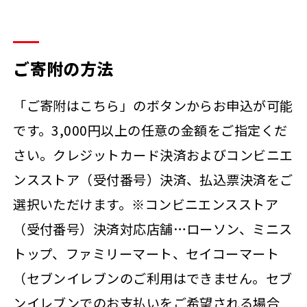
ご寄附の方法
「ご寄附はこちら」のボタンからお申込が可能
です。3,000円以上の任意の金額をご指定くだ
さい。クレジットカード決済およびコンビニエ
ンスストア（受付番号）決済、払込票決済をご
選択いただけます。※コンビニエンスストア
（受付番号）決済対応店舗…ローソン、ミニス
トップ、ファミリーマート、セイコーマート
（セブンイレブンのご利用はできません。セブ
ンイレブンでのお支払いをご希望される場合