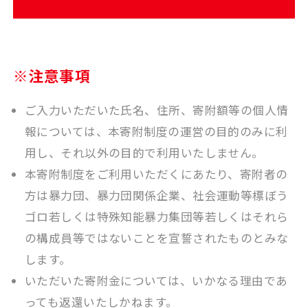
※注意事項
ご入力いただいた氏名、住所、寄附額等の個人情
報については、本寄附制度の運営の目的のみに利
用し、それ以外の目的で利用いたしません。
本寄附制度をご利用いただくにあたり、寄附者の
方は暴力団、暴力団関係企業、社会運動等標ぼう
ゴロ若しくは特殊知能暴力集団等若しくはそれら
の構成員等ではないことを宣誓されたものとみな
します。
いただいた寄附金については、いかなる理由であ
っても返還いたしかねます。