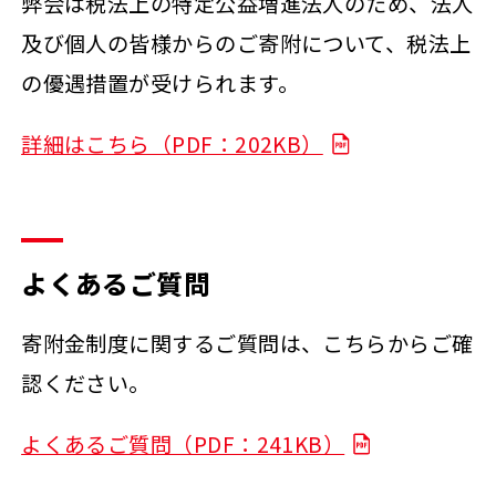
弊会は税法上の特定公益増進法人のため、法人
及び個人の皆様からのご寄附について、税法上
の優遇措置が受けられます。
詳細はこちら（PDF：202KB）
よくあるご質問
寄附金制度に関するご質問は、こちらからご確
認ください。
よくあるご質問（PDF：241KB）