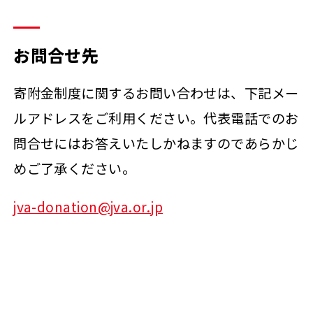
お問合せ先
寄附金制度に関するお問い合わせは、下記メー
ルアドレスをご利用ください。代表電話でのお
問合せにはお答えいたしかねますのであらかじ
めご了承ください。
jva-donation@jva.or.jp