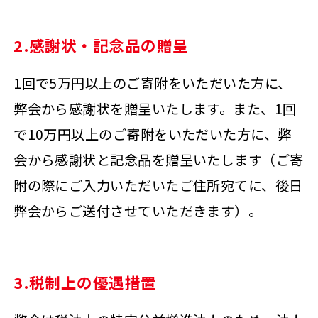
2.感謝状・記念品の贈呈
1回で5万円以上のご寄附をいただいた方に、
弊会から感謝状を贈呈いたします。また、1回
で10万円以上のご寄附をいただいた方に、弊
会から感謝状と記念品を贈呈いたします（ご寄
附の際にご入力いただいたご住所宛てに、後日
弊会からご送付させていただきます）。
3.税制上の優遇措置