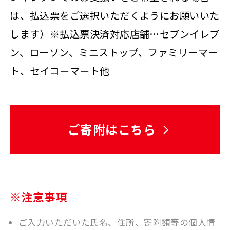
は、払込票をご選択いただくようにお願いいた
します）※払込票決済対応店舗…セブンイレブ
ン、ローソン、ミニストップ、ファミリーマー
ト、セイコーマート他
ご寄附はこちら
※注意事項
ご入力いただいた氏名、住所、寄附額等の個人情