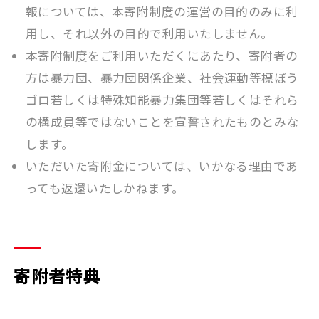
報については、本寄附制度の運営の目的のみに利
用し、それ以外の目的で利用いたしません。
本寄附制度をご利用いただくにあたり、寄附者の
方は暴力団、暴力団関係企業、社会運動等標ぼう
ゴロ若しくは特殊知能暴力集団等若しくはそれら
の構成員等ではないことを宣誓されたものとみな
します。
いただいた寄附金については、いかなる理由であ
っても返還いたしかねます。
寄附者特典