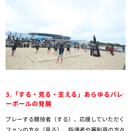
3.「する・見る・支える」あらゆるバレ
ーボールの発展
プレーする競技者（する）、応援していただく
ファンの方々（見る）、指導者や審判員の方々