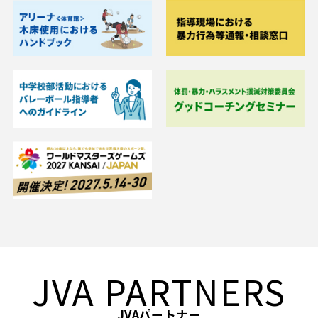
JVA PARTNERS
JVAパートナー