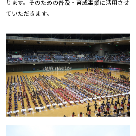
ります。そのための普及・育成事業に活用させ
ていただきます。