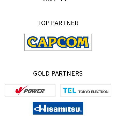
TOP PARTNER
GOLD PARTNERS