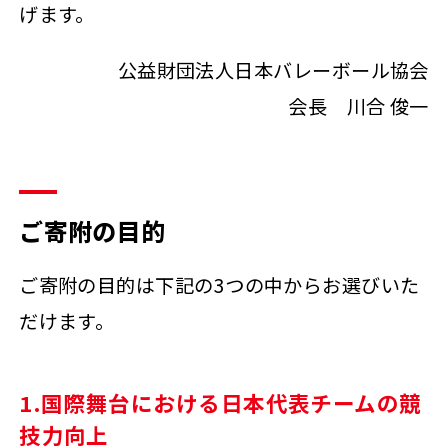
げます。
公益財団法人日本バレーボール協会
会長 川合 俊一
ご寄附の目的
ご寄附の目的は下記の3つの中からお選びいた
だけます。
1.国際舞台における日本代表チームの競
技力向上