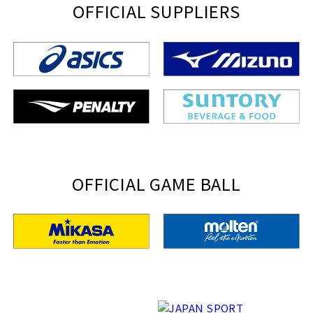
OFFICIAL SUPPLIERS
OFFICIAL GAME BALL