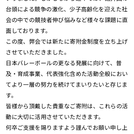
台頭による競争の激化、少子高齢化を迎えた社
会の中での競技者伸び悩みなど様々な課題に直
面しております。
この度、弊会では新たに寄附金制度を立ち上げ
させていただきました。
日本バレーボールの更なる発展に向けて、普
及・育成事業、代表強化含めた活動全般におい
てより一層の努力を続けてまいりたいと存じま
す。
皆様から頂戴した貴重なご寄附は、これらの活
動に大切に活用させていただきます。
何卒ご支援を賜りますよう謹んでお願い申し上