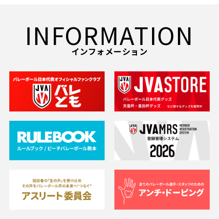
INFORMATION
インフォメーション