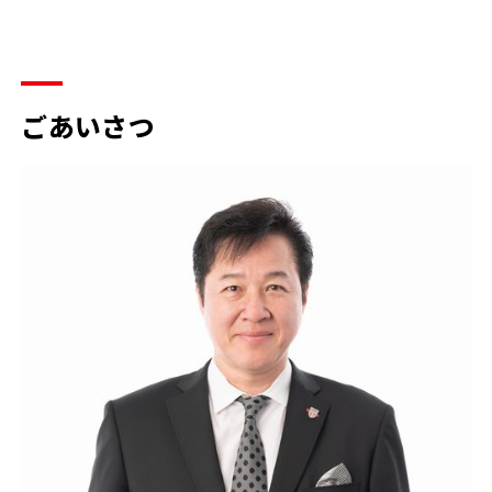
ごあいさつ