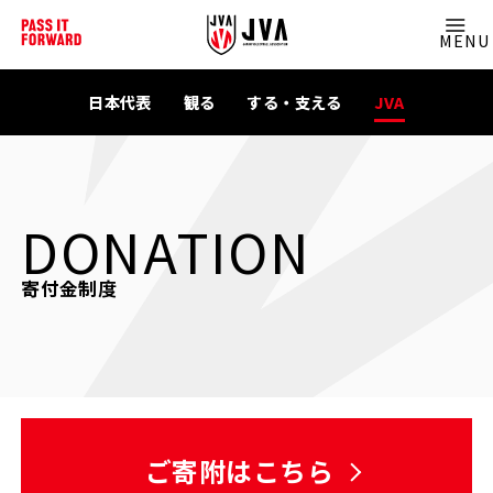
MENU
日本代表
観る
する・支える
JVA
DONATION
寄付金制度
ご寄附はこちら