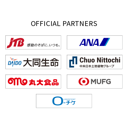
OFFICIAL PARTNERS