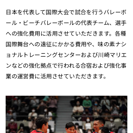
日本を代表して国際大会で試合を行うバレーボ
ール・ビーチバレーボールの代表チーム、選手
への強化費用に活用させていただきます。各種
国際舞台への遠征にかかる費用や、味の素ナシ
ョナルトレーニングセンターおよび川崎マリエ
ンなどの強化拠点で行われる合宿および強化事
業の運営費に活用させていただきます。