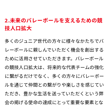
2.未来のバレーボールを支えるための競
技人口拡大
多くのジュニア世代の方々に様々なかたちでバ
レーボールに親しんでいただく機会を創出する
ために活用させていただきます。バレーボール
の競技人口拡大は、将来的な代表チームの強化
に繋がるだけでなく、多くの方々にバレーボー
ルを通じて仲間との繋がりや楽しさを感じてい
ただき、豊かな生活を送っていただくという弊
会の掲げる使命の達成にとって重要な要素とな