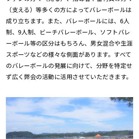
（支える）等多くの方によってバレーボールは
成り立ちます。また、バレーボールには、6人
制、9人制、ビーチバレーボール、ソフトバレ
ーボール等の区分はもちろん、男女混合や生涯
スポーツなどの様々な側面があります。すべて
のバレーボールの発展に向けて、分野を特定せ
ず広く弊会の活動に活用させていただきます。