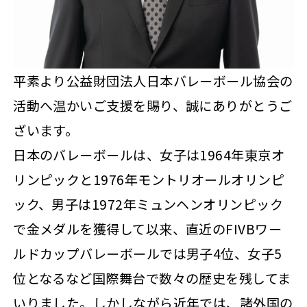
平素より公益財団法人日本バレーボール協会の
活動へ温かいご支援を賜り、誠にありがとうご
ざいます。
日本のバレーボールは、女子は1964年東京オ
リンピックと1976年モントリオールオリンピ
ック、男子は1972年ミュンヘンオリンピック
で金メダルを獲得して以来、直近のFIVBワー
ルドカップバレーボールでは男子4位、女子5
位となるなど国際舞台で数々の歴史を残してま
いりました。しかしながら近年では、諸外国の