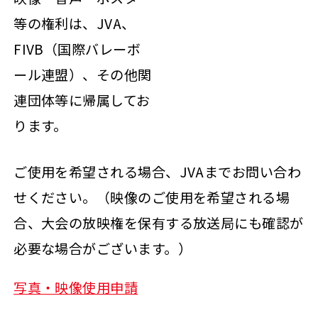
等の権利は、JVA、
FIVB（国際バレーボ
ール連盟）、その他関
連団体等に帰属してお
ります。
ご使用を希望される場合、JVAまでお問い合わ
せください。（映像のご使用を希望される場
合、大会の放映権を保有する放送局にも確認が
必要な場合がございます。）
写真・映像使用申請