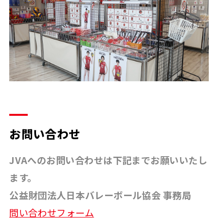
お問い合わせ
JVAへのお問い合わせは下記までお願いいたし
ます。
公益財団法人日本バレーボール協会 事務局
問い合わせフォーム