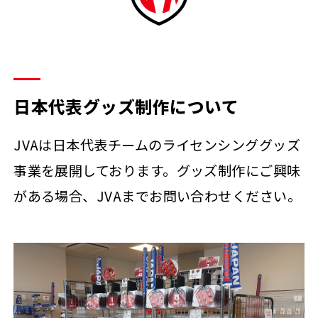
日本代表グッズ制作について
JVAは日本代表チームのライセンシンググッズ
事業を展開しております。グッズ制作にご興味
がある場合、JVAまでお問い合わせください。