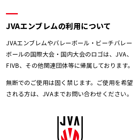
JVAエンブレムの利用について
JVAエンブレムやバレーボール・ビーチバレー
ボールの国際大会・国内大会のロゴは、JVA、
FIVB、その他関連団体等に帰属しております。
無断でのご使用は固く禁じます。ご使用を希望
される方は、JVAまでお問い合わせください。