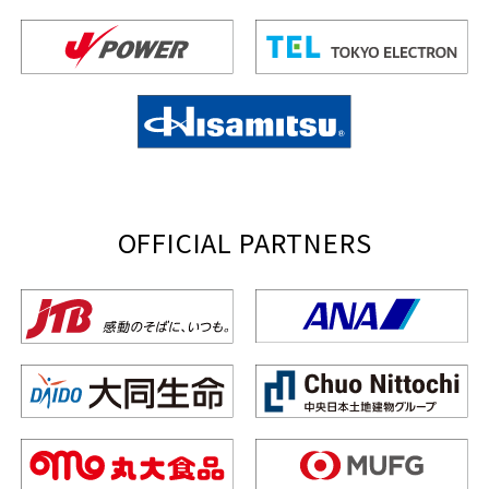
OFFICIAL PARTNERS