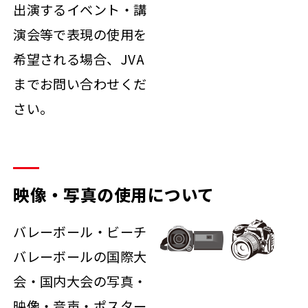
出演するイベント・講
演会等で表現の使用を
希望される場合、JVA
までお問い合わせくだ
さい。
映像・写真の使用について
バレーボール・ビーチ
バレーボールの国際大
会・国内大会の写真・
映像・音声・ポスター