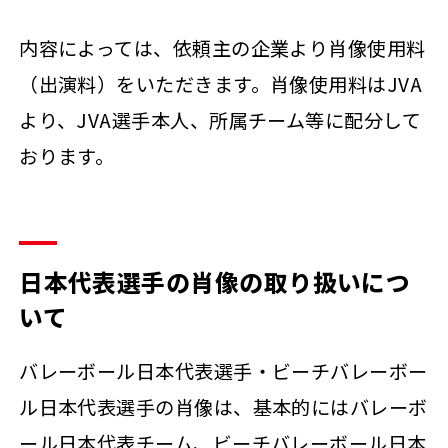
内容によっては、依頼主の企業より肖像使用料
（出演料）をいただきます。肖像使用料はJVA
より、JVA選手本人、所属チーム等に配分して
おります。
日本代表選手の肖像の取り扱いにつ
いて
バレーボール日本代表選手・ビーチバレーボー
ル日本代表選手の肖像は、基本的にはバレーボ
ール日本代表チーム、ビーチバレーボール日本