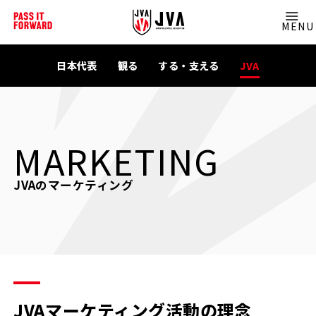
MENU
日本代表
観る
する・支える
JVA
MARKETING
JVAのマーケティング
JVAマーケティング活動の理念