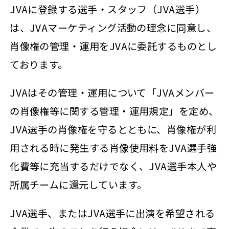
JVAに登録する選手・スタッフ（JVA選手）
は、JVAマーケティング活動の理念に同意し、
肖像権の管理・運用をJVAに委託するものとし
ております。
JVAはその管理・運用について「JVAメンバー
の肖像権等に関する管理・運用規定」を定め、
JVA選手の肖像権を守るとともに、肖像権が利
用される時に発生する肖像使用料をJVA選手強
化費等に充当するだけでなく、JVA選手本人や
所属チームに還元しています。
JVA選手、またはJVA選手に出演を希望される