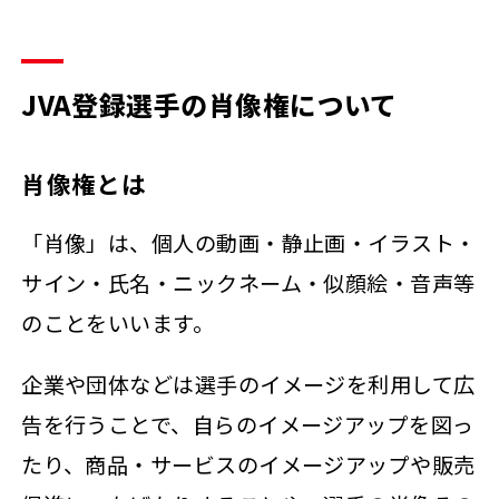
JVA登録選手の肖像権について
肖像権とは
「肖像」は、個人の動画・静止画・イラスト・
サイン・氏名・ニックネーム・似顔絵・音声等
のことをいいます。
企業や団体などは選手のイメージを利用して広
告を行うことで、自らのイメージアップを図っ
たり、商品・サービスのイメージアップや販売