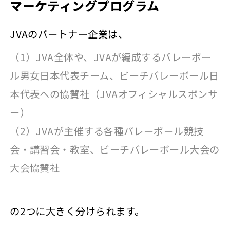
マーケティングプログラム
JVAのパートナー企業は、
（1）JVA全体や、JVAが編成するバレーボー
ル男女日本代表チーム、ビーチバレーボール日
本代表への協賛社（JVAオフィシャルスポンサ
ー）
（2）JVAが主催する各種バレーボール競技
会・講習会・教室、ビーチバレーボール大会の
大会協賛社
の2つに大きく分けられます。