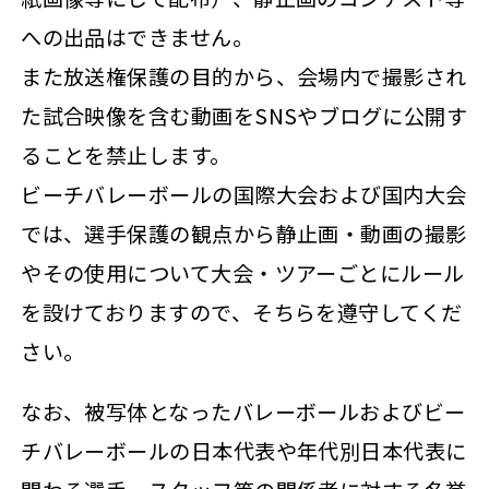
への出品はできません。
また放送権保護の目的から、会場内で撮影され
た試合映像を含む動画をSNSやブログに公開す
ることを禁止します。
ビーチバレーボールの国際大会および国内大会
では、選手保護の観点から静止画・動画の撮影
やその使用について大会・ツアーごとにルール
を設けておりますので、そちらを遵守してくだ
さい。
なお、被写体となったバレーボールおよびビー
チバレーボールの日本代表や年代別日本代表に