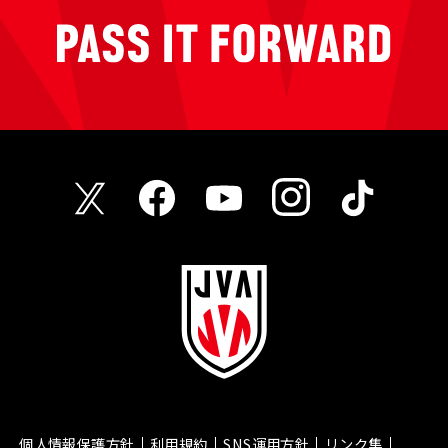
個人情報保護方針
利用規約
SNS運用方針
リンク集