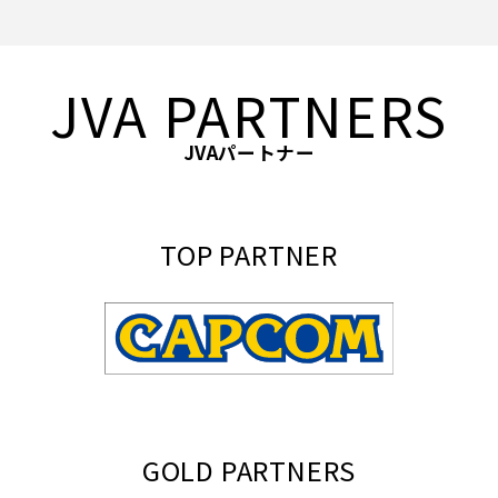
JVA PARTNERS
JVAパートナー
TOP PARTNER
GOLD PARTNERS