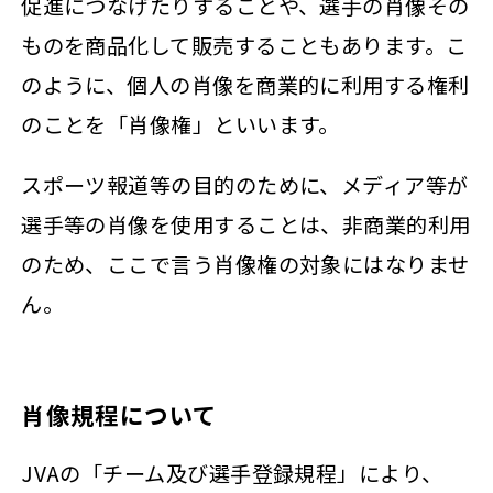
促進につなげたりすることや、選手の肖像その
ものを商品化して販売することもあります。こ
のように、個人の肖像を商業的に利用する権利
のことを「肖像権」といいます。
スポーツ報道等の目的のために、メディア等が
選手等の肖像を使用することは、非商業的利用
のため、ここで言う肖像権の対象にはなりませ
ん。
肖像規程について
JVAの「チーム及び選手登録規程」により、