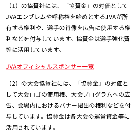
（1）の協賛社には、「協賛金」の対価として
JVAエンブレムや呼称権を始めとするJVAが所
有する権利や、選手の肖像を広告に使用する権
利などを付与しています。協賛金は選手強化費
等に活用しています。
JVAオフィシャルスポンサー一覧
（2）の大会協賛社には、「協賛金」の対価と
して大会ロゴの使用権、大会プログラムへの広
告、会場内におけるバナー掲出の権利などを付
与しています。協賛金は各大会の運営資金等に
活用されています。