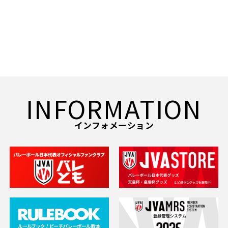
INFORMATION
インフォメーション