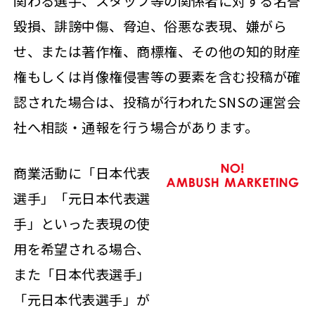
関わる選手、スタッフ等の関係者に対する名誉
毀損、誹謗中傷、脅迫、俗悪な表現、嫌がら
せ、または著作権、商標権、その他の知的財産
権もしくは肖像権侵害等の要素を含む投稿が確
認された場合は、投稿が行われたSNSの運営会
社へ相談・通報を行う場合があります。
商業活動に「日本代表
選手」「元日本代表選
手」といった表現の使
用を希望される場合、
また「日本代表選手」
「元日本代表選手」が