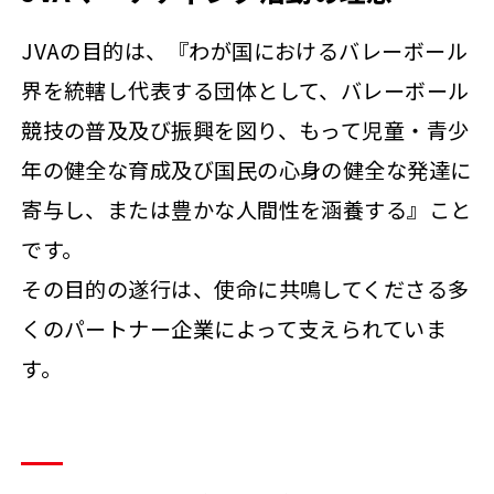
JVAの目的は、『わが国におけるバレーボール
界を統轄し代表する団体として、バレーボール
競技の普及及び振興を図り、もって児童・青少
年の健全な育成及び国民の心身の健全な発達に
寄与し、または豊かな人間性を涵養する』こと
です。
その目的の遂行は、使命に共鳴してくださる多
くのパートナー企業によって支えられていま
す。