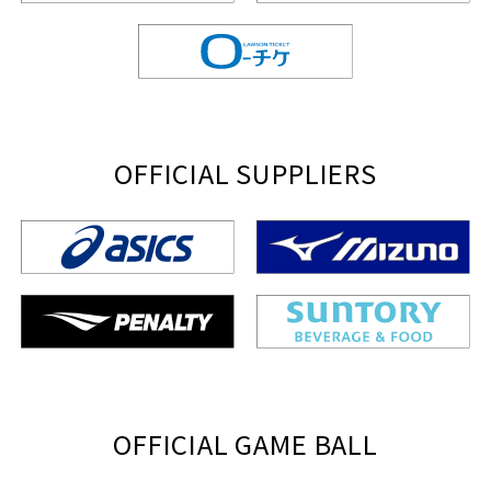
OFFICIAL SUPPLIERS
OFFICIAL GAME BALL