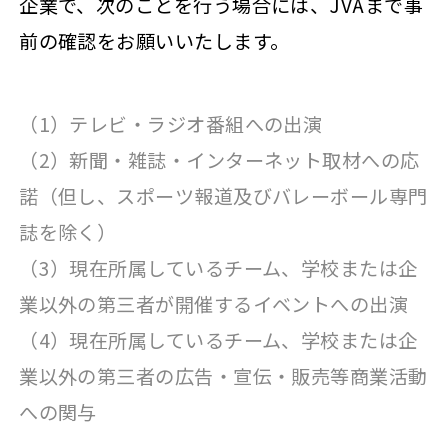
企業で、次のことを行う場合には、JVAまで事
前の確認をお願いいたします。
（1）テレビ・ラジオ番組への出演
（2）新聞・雑誌・インターネット取材への応
諾（但し、スポーツ報道及びバレーボール専門
誌を除く）
（3）現在所属しているチーム、学校または企
業以外の第三者が開催するイベントへの出演
（4）現在所属しているチーム、学校または企
業以外の第三者の広告・宣伝・販売等商業活動
への関与