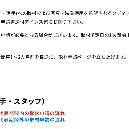
ッフ・選手)への取材および写真・映像使用を希望されるメデ
、申請書送付アドレス宛にお送り下さい。
申請が必要となる場合がございます。取材予定日の1週間前ま
開幕1～2カ月前を目途に、取材申請ページを立ち上げます
手・スタッフ）