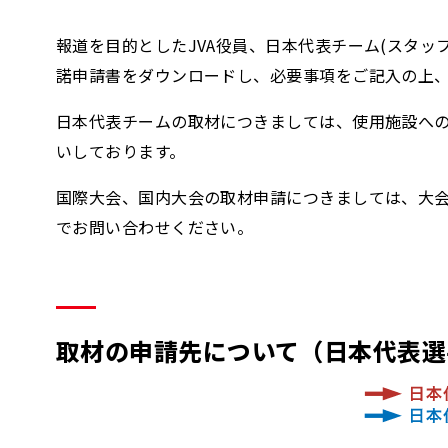
報道を目的としたJVA役員、日本代表チーム(スタ
諾申請書をダウンロードし、必要事項をご記入の上
日本代表チームの取材につきましては、使用施設への
いしております。
国際大会、国内大会の取材申請につきましては、大会
でお問い合わせください。
取材の申請先について（日本代表選