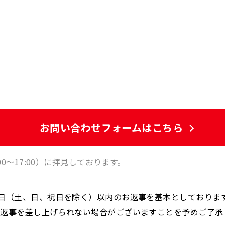
お問い合わせフォームはこちら
0～17:00）に拝見しております。
業日（土、日、祝日を除く）以内のお返事を基本としておりま
お返事を差し上げられない場合がございますことを予めご了承