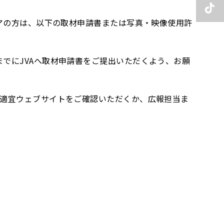
ィアの方は、以下の取材申請書または写真・映像使用許
でにJVAへ取材申請書をご提出いただくよう、お願
。適宜ウェブサイトをご確認いただくか、広報担当ま