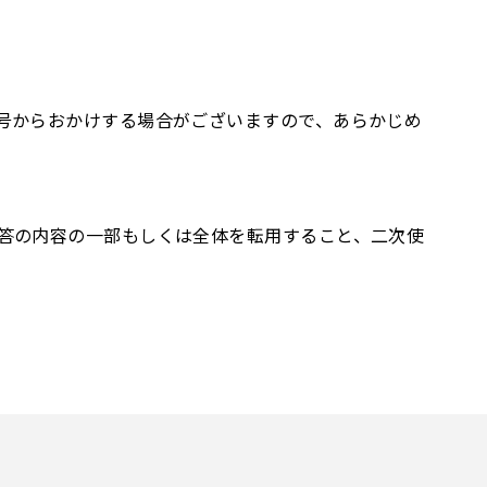
号からおかけする場合がございますので、あらかじめ
答の内容の一部もしくは全体を転用すること、二次使