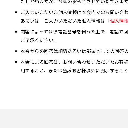
たしかねますが、今後の参考とさせていただきま
ご入力いただいた個人情報は本会内でのお問い合
あるいは ご入力いただいた個人情報は「
個人情
内容によってはお電話番号を伺った上で、電話で
ご了承ください。
本会からの回答は組織あるいは部署としての回答
本会による回答は、お問い合わせいただいたお客
用すること、または当該お客様以外に開示するこ