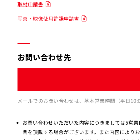
取材申請書
写真・映像使用許諾申請書
お問い合わせ先
メールでのお問い合わせは、基本営業時間（平日10:0
お問い合わせいただいた内容につきましては5営
間を頂戴する場合がございます。また内容により