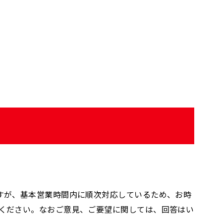
すが、基本営業時間内に順次対応しているため、お時
ください。なおご意見、ご要望に関しては、回答はい