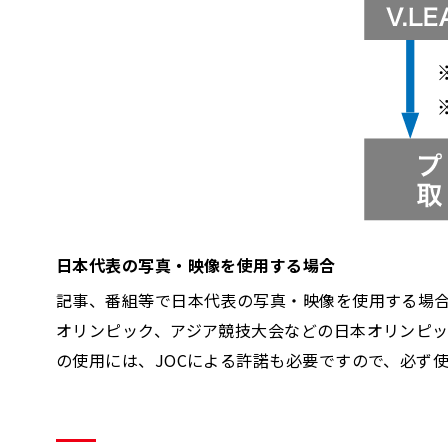
日本代表の写真・映像を使用する場合
記事、番組等で日本代表の写真・映像を使用する場合
オリンピック、アジア競技大会などの日本オリンピッ
の使用には、JOCによる許諾も必要ですので、必ず