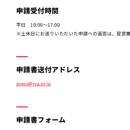
申請受付時間
平日 10:00～17:00
※土休日にお送りいただいた申請への返答は、翌営
申請書送付アドレス
press@jva.or.jp
申請書フォーム