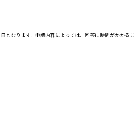
業日となります。申請内容によっては、回答に時間がかかるこ