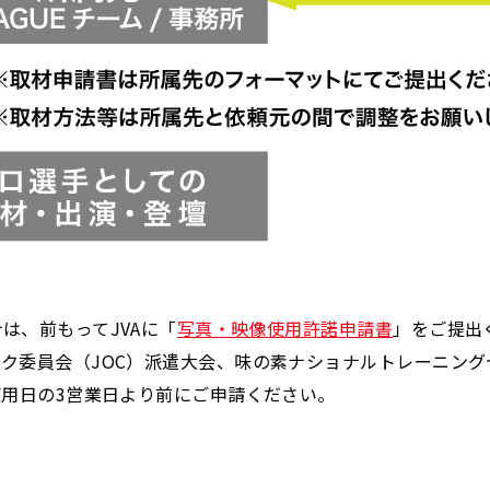
は、前もってJVAに「
写真・映像使用許諾申請書
」をご提出
ク委員会（JOC）派遣大会、味の素ナショナルトレーニン
使用日の3営業日より前にご申請ください。