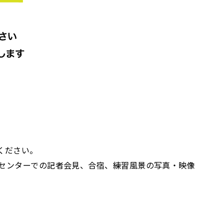
ください。
グセンターでの記者会見、合宿、練習風景の写真・映像