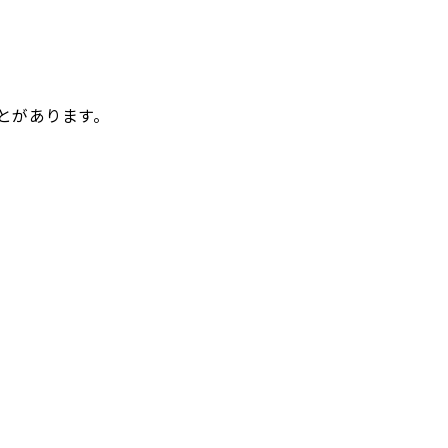
とがあります。